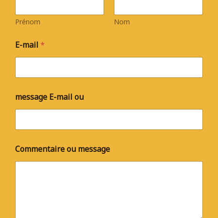
Prénom
Nom
E-mail
*
message E-mail ou
Commentaire ou message