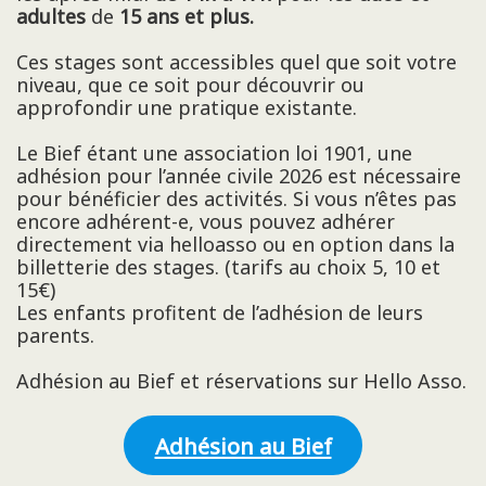
adultes
de
15 ans et plus.
Ces stages sont accessibles quel que soit votre
niveau, que ce soit pour découvrir ou
approfondir une pratique existante.
Le Bief étant une association loi 1901, une
adhésion pour l’année civile 2026 est nécessaire
pour bénéficier des activités. Si vous n’êtes pas
encore adhérent-e, vous pouvez adhérer
directement via helloasso ou en option dans la
billetterie des stages. (tarifs au choix 5, 10 et
15€)
Les enfants profitent de l’adhésion de leurs
parents.
Adhésion au Bief et réservations sur Hello Asso.
Adhésion au Bief