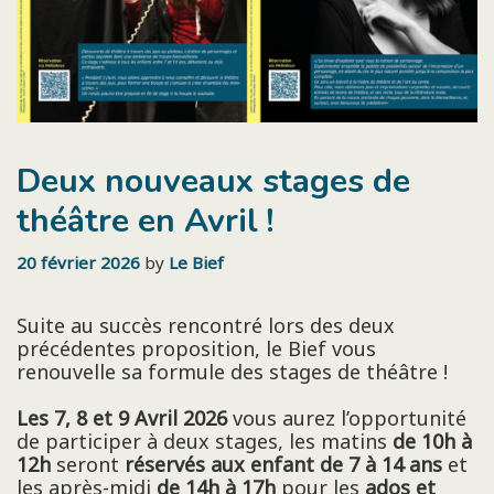
Deux nouveaux stages de
théâtre en Avril !
20 février 2026
by
Le Bief
Suite au succès rencontré lors des deux
précédentes proposition, le Bief vous
renouvelle sa formule des stages de théâtre !
Les 7, 8 et 9 Avril 2026
vous aurez l’opportunité
de participer à deux stages, les matins
de 10h à
12h
seront
réservés aux enfant de 7 à 14 ans
et
les après-midi
de 14h à 17h
pour les
ados et