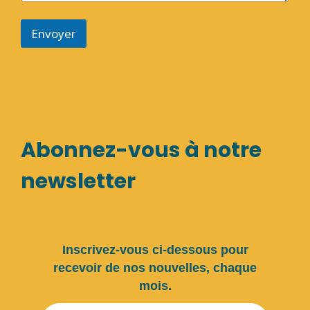
Envoyer
Abonnez-vous à notre
newsletter
Inscrivez-vous ci-dessous pour
recevoir de nos nouvelles, chaque
mois.