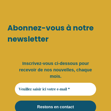
Abonnez-vous à notre
newsletter
Inscrivez-vous ci-dessous pour
recevoir de nos nouvelles, chaque
mois.