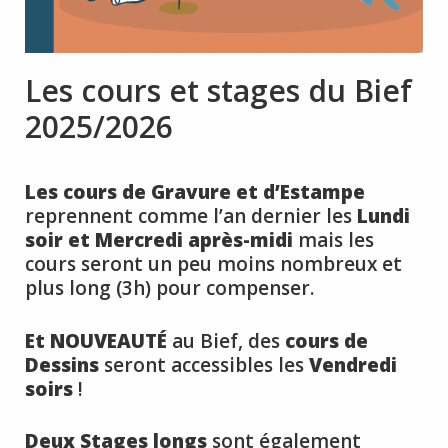
Les cours et stages du Bief
2025/2026
Les cours de Gravure et d’Estampe
reprennent comme l’an dernier les
Lundi
soir et Mercredi après-midi
mais les
cours seront un peu moins nombreux et
plus long (3h) pour compenser.
Et NOUVEAUTÉ
au Bief, des
cours de
Dessins
seront accessibles les
Vendredi
soirs
!
Deux Stages longs
sont également