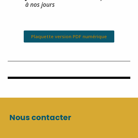
à nos jours
Plaquette version PDF numérique
Nous contacter