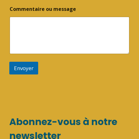
Commentaire ou message
Envoyer
Abonnez-vous à notre
newsletter