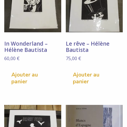
In Wonderland –
Le rêve – Hélène
Hélène Bautista
Bautista
60,00
€
75,00
€
Ajouter au
Ajouter au
panier
panier