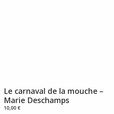
Le carnaval de la mouche –
Marie Deschamps
10,00
€