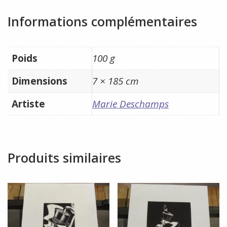
Informations complémentaires
Poids
100 g
Dimensions
7 × 185 cm
Artiste
Marie Deschamps
Produits similaires