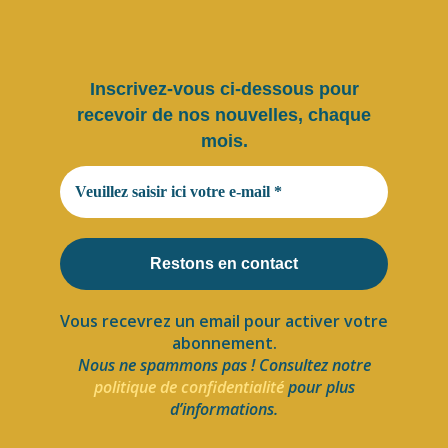
Inscrivez-vous ci-dessous pour
recevoir de nos nouvelles, chaque
mois.
Vous recevrez un email pour activer votre
abonnement.
Nous ne spammons pas ! Consultez notre
politique de confidentialité
pour plus
d’informations.