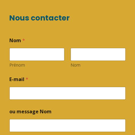
Nous contacter
Nom
*
Prénom
Nom
E-mail
*
ou message Nom