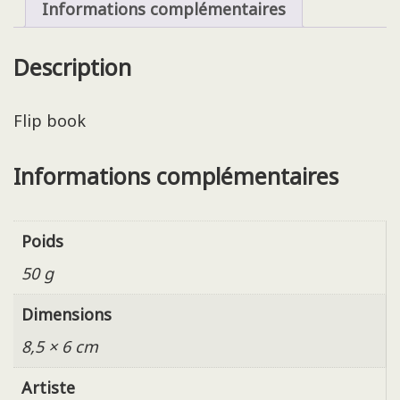
Informations complémentaires
Description
Flip book
Informations complémentaires
Poids
50 g
Dimensions
8,5 × 6 cm
Artiste