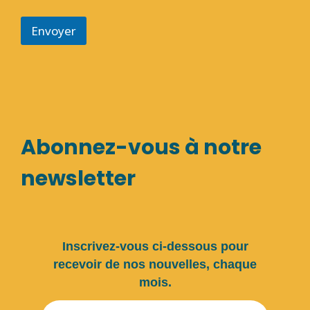
Envoyer
Abonnez-vous à notre
newsletter
Inscrivez-vous ci-dessous pour
recevoir de nos nouvelles, chaque
mois.