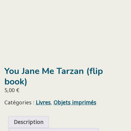
You Jane Me Tarzan (flip
book)
5,00
€
Catégories :
Livres
,
Objets imprimés
Description