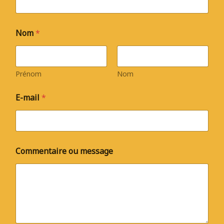
Nom
*
Prénom
Nom
E-mail
*
Commentaire ou message