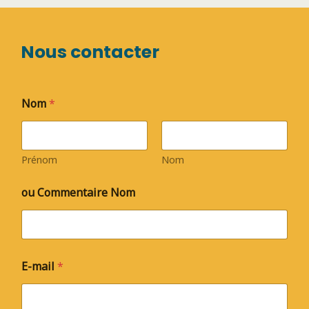
Nous contacter
Nom
*
Prénom
Nom
ou Commentaire Nom
E-mail
*