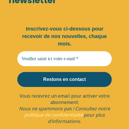
newsletter
Inscrivez-vous ci-dessous pour
recevoir de nos nouvelles, chaque
mois.
Vous recevrez un email pour activer votre
abonnement.
Nous ne spammons pas ! Consultez notre
politique de confidentialité
pour plus
d’informations.