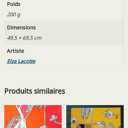
Poids
200 g
Dimensions
49,5 × 69,5 cm
Artiste
Elza Lacotte
Produits similaires