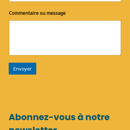
Commentaire ou message
Envoyer
Abonnez-vous à notre