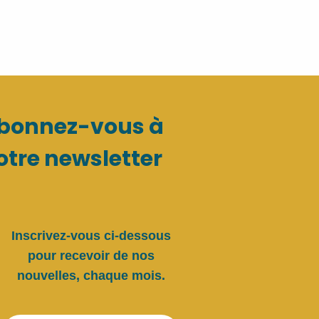
bonnez-vous à
otre newsletter
Inscrivez-vous ci-dessous
pour recevoir de nos
nouvelles, chaque mois.