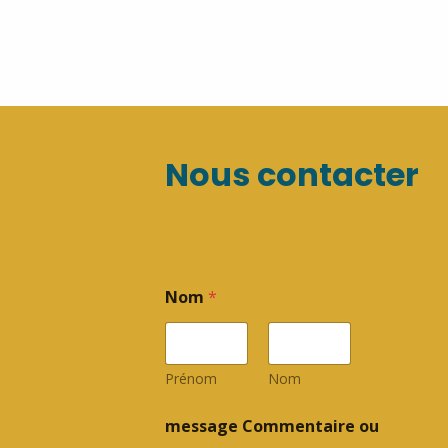
Nous contacter
Nom
*
Prénom
Nom
message Commentaire ou