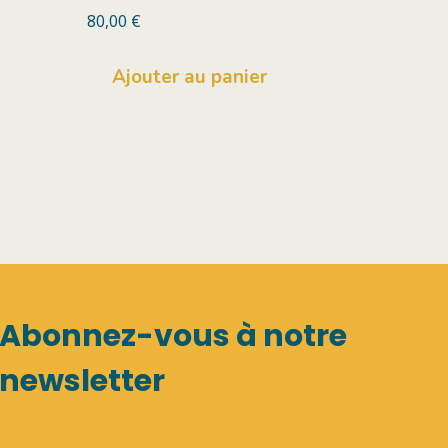
80,00
€
Ajouter au panier
Abonnez-vous à notre
newsletter