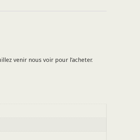
llez venir nous voir pour l’acheter.