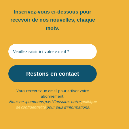
Inscrivez-vous ci-dessous pour
recevoir de nos nouvelles, chaque
mois.
Vous recevrez un email pour activer votre
abonnement.
Nous ne spammons pas ! Consultez notre
politique
de confidentialité
pour plus d’informations.