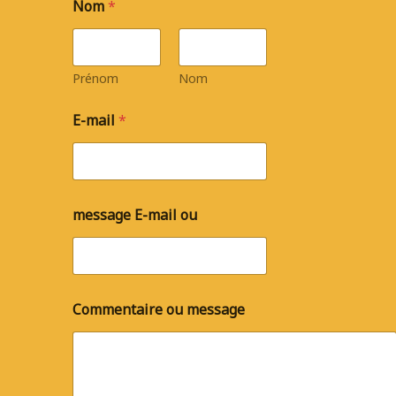
Nom
*
Prénom
Nom
E-mail
*
message E-mail ou
Commentaire ou message