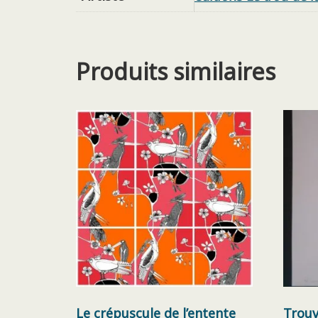
Produits similaires
Le crépuscule de l’entente
Trouv