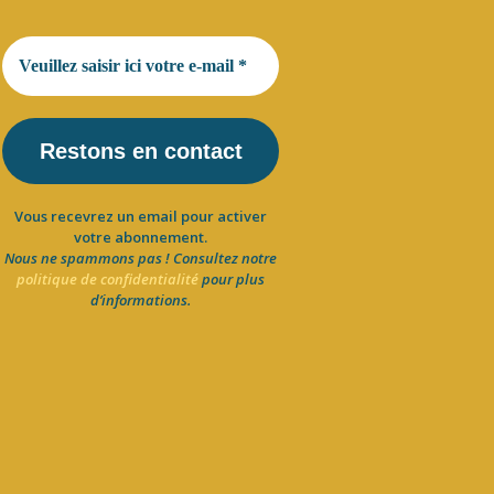
Vous recevrez un email pour activer
votre abonnement.
Nous ne spammons pas ! Consultez notre
politique de confidentialité
pour plus
d’informations.