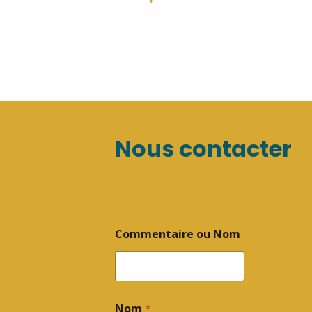
Nous contacter
Commentaire ou Nom
Nom
*