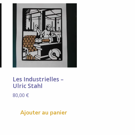
Les Industrielles –
Ulric Stahl
80,00
€
Ajouter au panier