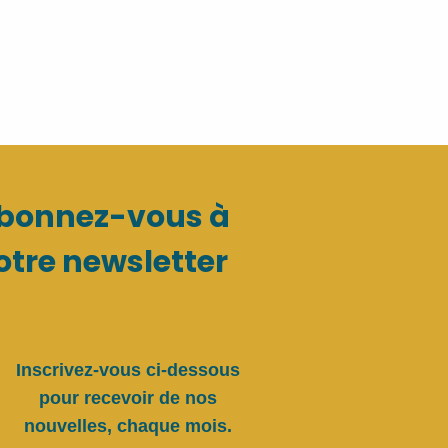
bonnez-vous à
otre newsletter
Inscrivez-vous ci-dessous
pour recevoir de nos
nouvelles, chaque mois.