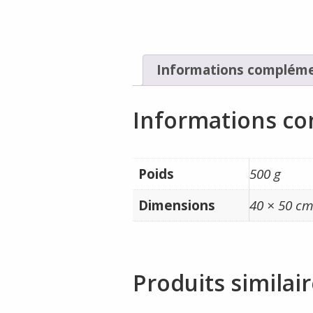
Informations compléme
Informations c
Poids
500 g
Dimensions
40 × 50 c
Produits similai