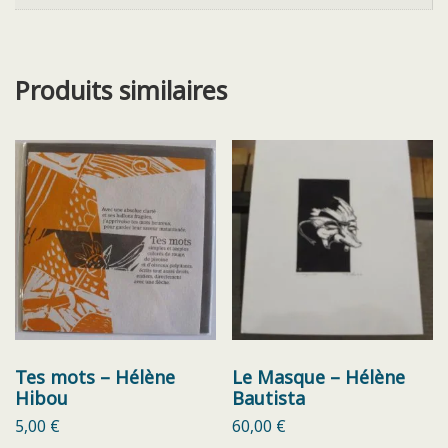
Produits similaires
Tes mots – Hélène
Le Masque – Hélène
Hibou
Bautista
5,00
€
60,00
€