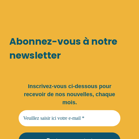
Abonnez-vous à notre
newsletter
Inscrivez-vous ci-dessous pour
recevoir de nos nouvelles, chaque
mois.