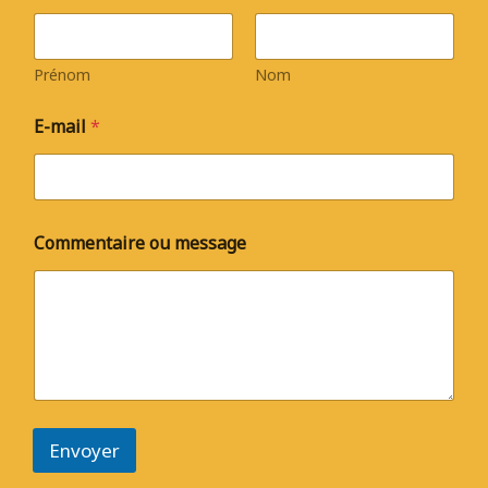
Prénom
Nom
E-mail
*
Commentaire ou message
Envoyer