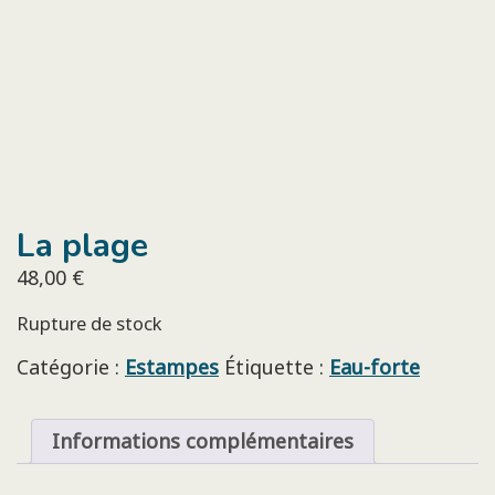
La plage
48,00
€
Rupture de stock
Catégorie :
Estampes
Étiquette :
Eau-forte
Informations complémentaires