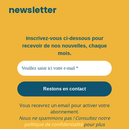
newsletter
Inscrivez-vous ci-dessous pour
recevoir de nos nouvelles, chaque
mois.
Vous recevrez un email pour activer votre
abonnement.
Nous ne spammons pas ! Consultez notre
politique de confidentialité
pour plus