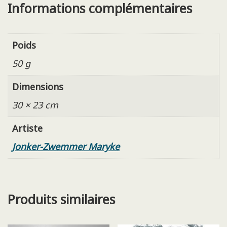
Informations complémentaires
Poids
50 g
Dimensions
30 × 23 cm
Artiste
Jonker-Zwemmer Maryke
Produits similaires