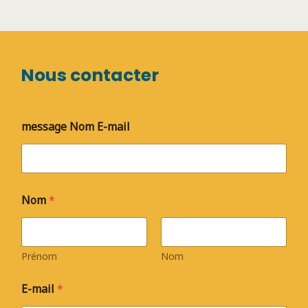
Nous contacter
message Nom E-mail
Nom
*
Prénom
Nom
E-mail
*