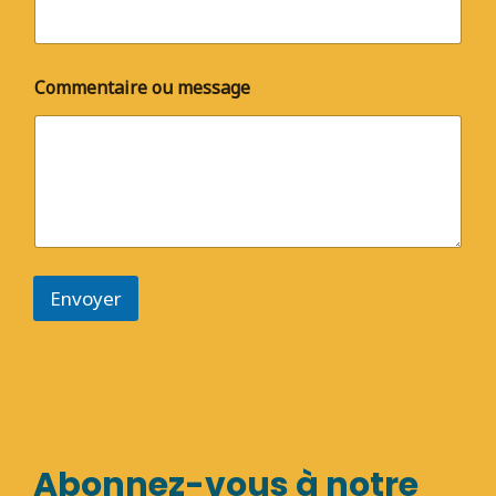
Commentaire ou message
Envoyer
Abonnez-vous à notre