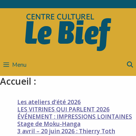
Skip
to
content
Menu
Accueil :
Les ateliers d’été 2026
LES VITRINES QUI PARLENT 2026
ÉVÉNEMENT : IMPRESSIONS LOINTAINES
Stage de Moku-Hanga
3 avril – 20 juin 2026 : Thierry Toth