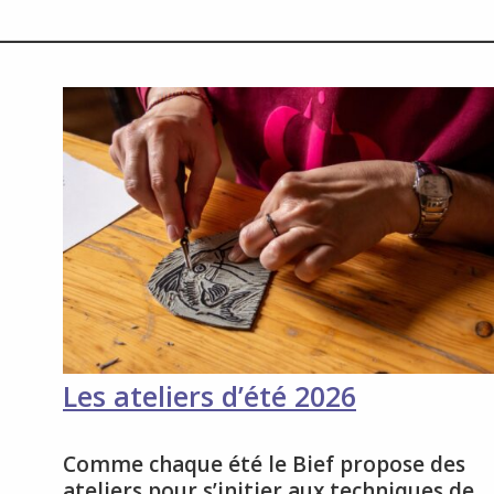
Les ateliers d’été 2026
Comme chaque été le Bief propose des
ateliers pour s’initier aux techniques de