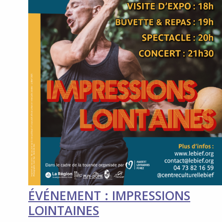
ÉVÉNEMENT : IMPRESSIONS
LOINTAINES