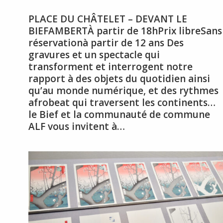
PLACE DU CHÂTELET – DEVANT LE
BIEFAMBERTÀ partir de 18hPrix libreSans
réservationà partir de 12 ans Des
gravures et un spectacle qui
transforment et interrogent notre
rapport à des objets du quotidien ainsi
qu’au monde numérique, et des rythmes
afrobeat qui traversent les continents…
le Bief et la communauté de commune
ALF vous invitent à…