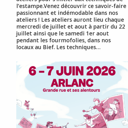
l’estampe.Venez découvrir ce savoir-faire
passionnant et indémodable dans nos
ateliers ! Les ateliers auront lieu chaque
mercredi de juillet et aout à partir du 22
juillet ainsi que le samedi 1er aout
pendant les fourmofolies, dans nos
locaux au Bief. Les techniques…