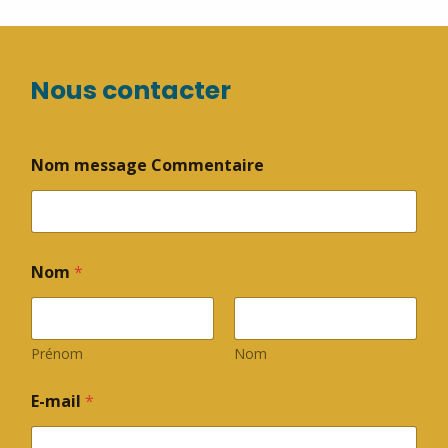
Nous contacter
Nom message Commentaire
Nom
*
Prénom
Nom
E-mail
*