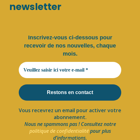
newsletter
Inscrivez-vous ci-dessous pour
recevoir de nos nouvelles, chaque
mois.
Vous recevrez un email pour activer votre
abonnement.
Nous ne spammons pas ! Consultez notre
politique de confidentialité
pour plus
d’informations.