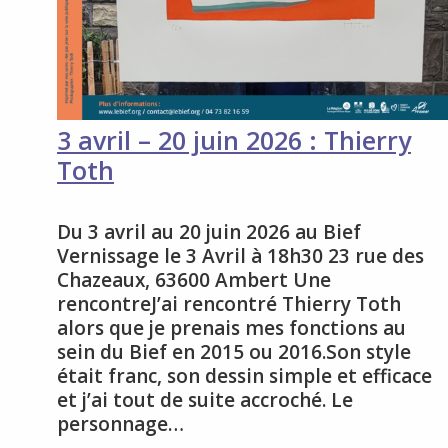
3 avril – 20 juin 2026 : Thierry
Toth
Du 3 avril au 20 juin 2026 au Bief
Vernissage le 3 Avril à 18h30 23 rue des
Chazeaux, 63600 Ambert Une
rencontreJ’ai rencontré Thierry Toth
alors que je prenais mes fonctions au
sein du Bief en 2015 ou 2016.Son style
était franc, son dessin simple et efficace
et j’ai tout de suite accroché. Le
personnage…