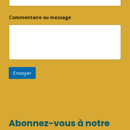
Commentaire ou message
Envoyer
Abonnez-vous à notre