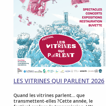
LES VITRINES QUI PARLENT 2026
Quand les vitrines parlent… que
transmettent-elles ?Cette année, le