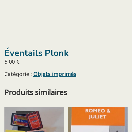
Éventails Plonk
5,00
€
Catégorie :
Objets imprimés
Produits similaires