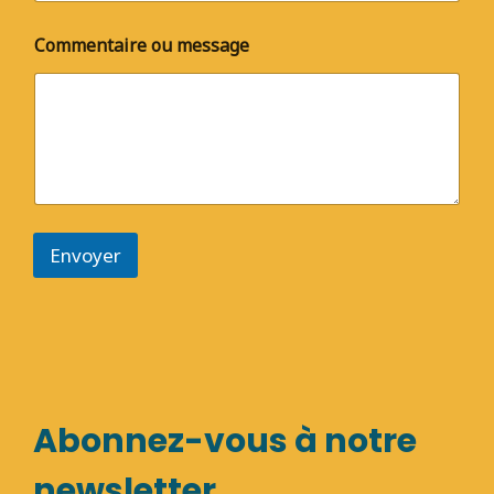
Commentaire ou message
Envoyer
Abonnez-vous à notre
newsletter