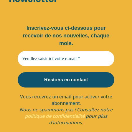
Inscrivez-vous ci-dessous pour
recevoir de nos nouvelles, chaque
mois.
Vous recevrez un email pour activer votre
abonnement.
Nous ne spammons pas ! Consultez notre
politique de confidentialité
pour plus
d’informations.