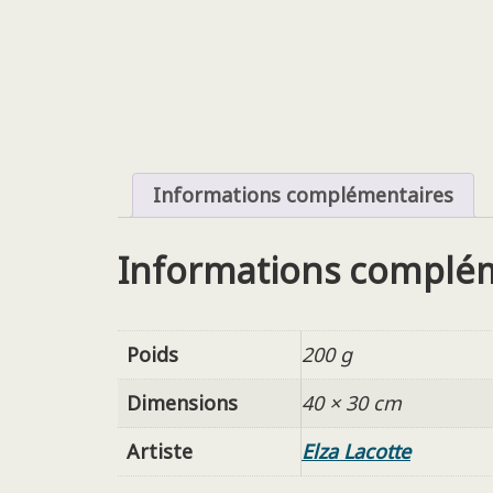
Informations complémentaires
Informations complé
Poids
200 g
Dimensions
40 × 30 cm
Artiste
Elza Lacotte