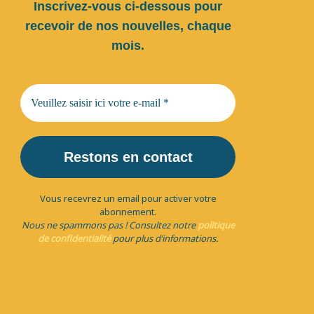
Inscrivez-vous ci-dessous pour
recevoir de nos nouvelles, chaque
mois.
Vous recevrez un email pour activer votre
abonnement.
Nous ne spammons pas ! Consultez notre
politique
de confidentialité
pour plus d’informations.