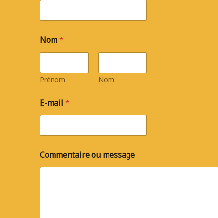
Nom
*
Prénom
Nom
E-mail
*
Commentaire ou message