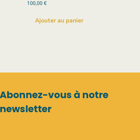
100,00
€
Ajouter au panier
Abonnez-vous à notre
newsletter