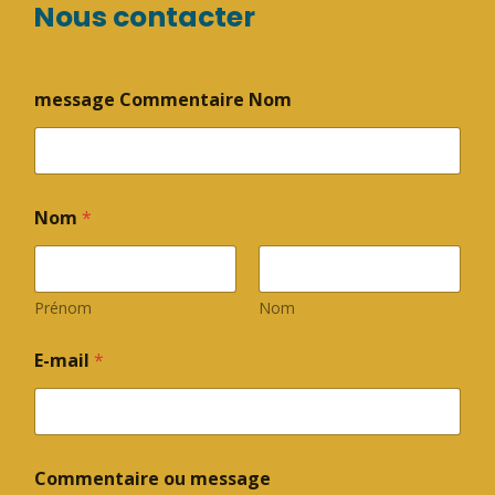
Nous contacter
message Commentaire Nom
Nom
*
Prénom
Nom
E-mail
*
Commentaire ou message