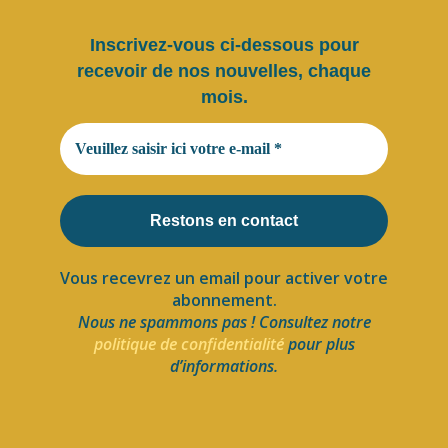
Inscrivez-vous ci-dessous pour
recevoir de nos nouvelles, chaque
mois.
Vous recevrez un email pour activer votre
abonnement.
Nous ne spammons pas ! Consultez notre
politique de confidentialité
pour plus
d’informations.