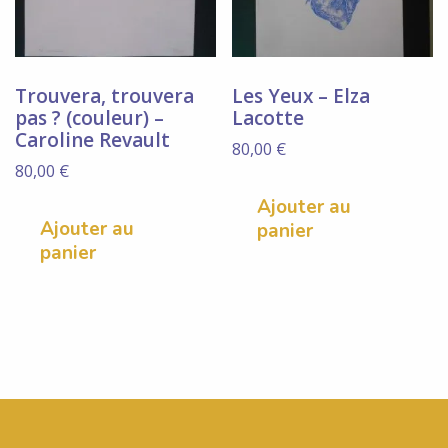
Trouvera, trouvera
Les Yeux – Elza
pas ? (couleur) –
Lacotte
Caroline Revault
80,00
€
80,00
€
Ajouter au
Ajouter au
panier
panier