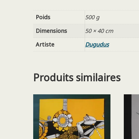
Poids
500 g
Dimensions
50 × 40 cm
Artiste
Dugudus
Produits similaires