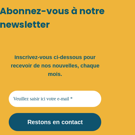
Abonnez-vous à notre
newsletter
Inscrivez-vous ci-dessous pour
recevoir de nos nouvelles, chaque
mois.