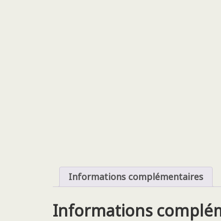
Informations complémentaires
Informations complé